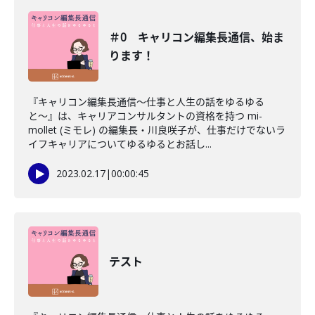
＃0 キャリコン編集長通信、始ま
ります！
『キャリコン編集長通信〜仕事と人生の話をゆるゆる
と〜』は、キャリアコンサルタントの資格を持つ mi-
mollet (ミモレ) の編集長・川良咲子が、仕事だけでないラ
イフキャリアについてゆるゆるとお話し...
2023.02.17
|
00:00:45
テスト