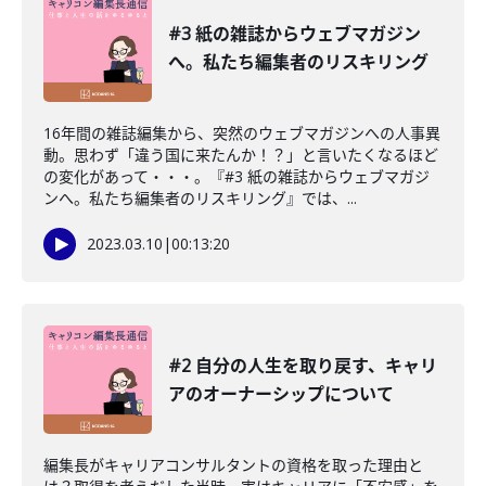
#3 紙の雑誌からウェブマガジン
へ。私たち編集者のリスキリング
16年間の雑誌編集から、突然のウェブマガジンへの人事異
動。思わず「違う国に来たんか！？」と言いたくなるほど
の変化があって・・・。『#3 紙の雑誌からウェブマガジ
ンへ。私たち編集者のリスキリング』では、...
2023.03.10
|
00:13:20
#2 自分の人生を取り戻す、キャリ
アのオーナーシップについて
編集長がキャリアコンサルタントの資格を取った理由と