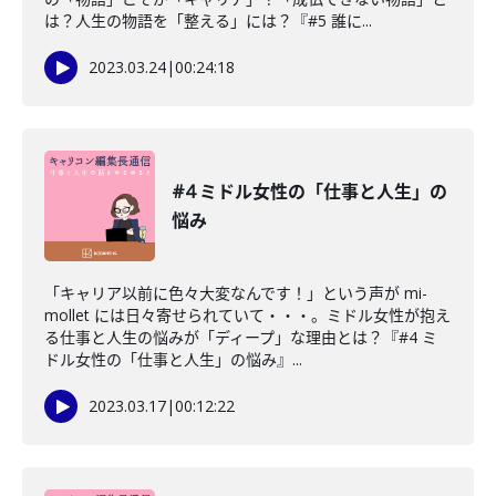
は？人生の物語を「整える」には？『#5 誰に...
2023.03.24
|
00:24:18
#4 ミドル女性の「仕事と人生」の
悩み
「キャリア以前に色々大変なんです！」という声が mi-
mollet には日々寄せられていて・・・。ミドル女性が抱え
る仕事と人生の悩みが「ディープ」な理由とは？『#4 ミ
ドル女性の「仕事と人生」の悩み』...
2023.03.17
|
00:12:22