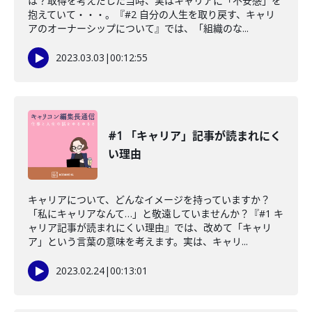
は？取得を考えだした当時、実はキャリアに「不安感」を
抱えていて・・・。『#2 自分の人生を取り戻す、キャリ
アのオーナーシップについて』では、「組織のな...
2023.03.03
|
00:12:55
#1 「キャリア」記事が読まれにく
い理由
キャリアについて、どんなイメージを持っていますか？
「私にキャリアなんて…」と敬遠していませんか？『#1 キ
ャリア記事が読まれにくい理由』では、改めて「キャリ
ア」という言葉の意味を考えます。実は、キャリ...
2023.02.24
|
00:13:01