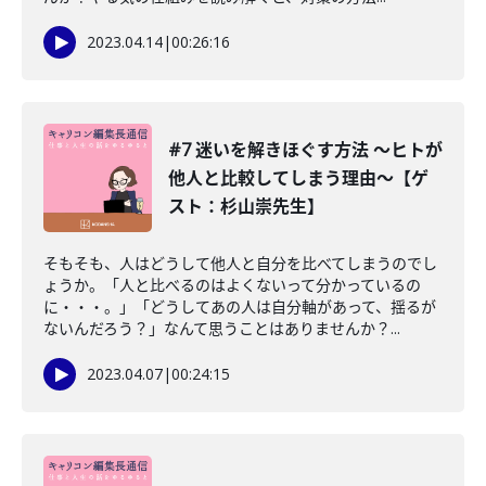
2023.04.14
|
00:26:16
#7 迷いを解きほぐす方法 〜ヒトが
他人と比較してしまう理由〜【ゲ
スト：杉山崇先生】
そもそも、人はどうして他人と自分を比べてしまうのでし
ょうか。「人と比べるのはよくないって分かっているの
に・・・。」「どうしてあの人は自分軸があって、揺るが
ないんだろう？」なんて思うことはありませんか？...
2023.04.07
|
00:24:15