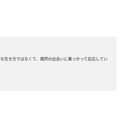
うな生き方ではなくて、偶然の出会いに乗っかって反応してい