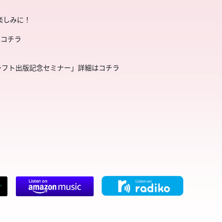
楽しみに！
はコチラ
シフト出版記念セミナー」詳細はコチラ