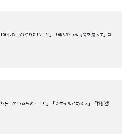
100個以上のやりたいこと」「選んでいる時間を減らす」な
の熱狂しているもの・こと」「スタイルがある人」「挫折感