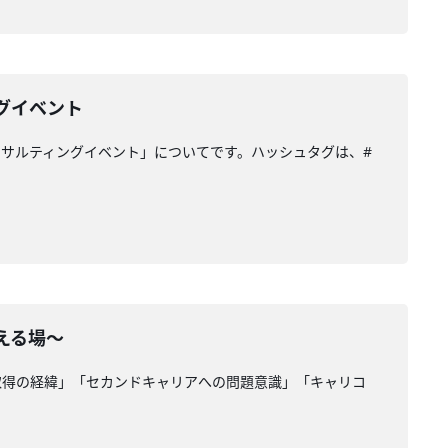
グイベント
サルティングイベント」についてです。ハッシュタグは、#
える場〜
取得の経緯」「セカンドキャリアへの問題意識」「キャリコ