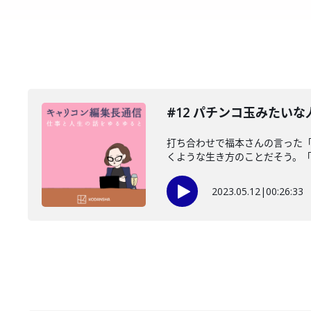
#12 パチンコ玉みたい
打ち合わせで福本さんの言った
くような生き方のことだそう。「ア
2023.05.12
|
00:26:33