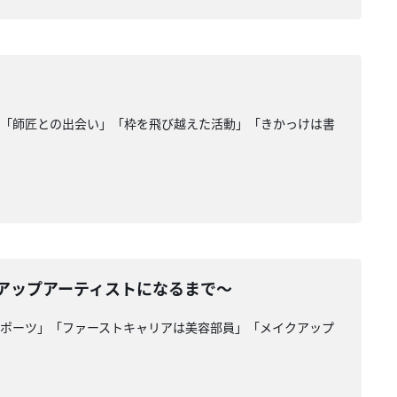
」「師匠との出会い」「枠を飛び越えた活動」「きかっけは書
クアップアーティストになるまで〜
スポーツ」「ファーストキャリアは美容部員」「メイクアップ