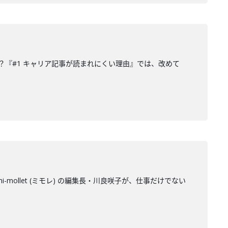
『#1 キャリア記事が読まれにくい理由』では、改めて
llet (ミモレ) の編集長・川良咲子が、仕事だけでない