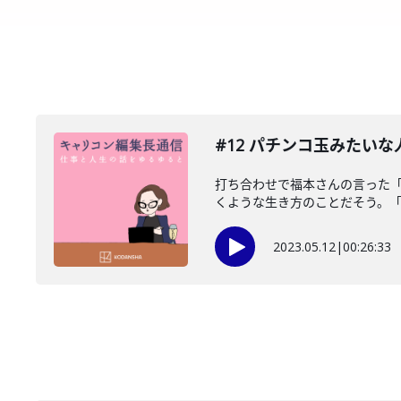
#12 パチンコ玉みたい
打ち合わせで福本さんの言った
くような生き方のことだそう。「ア
2023.05.12
|
00:26:33