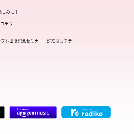
楽しみに！
はコチラ
シフト出版記念セミナー」詳細はコチラ