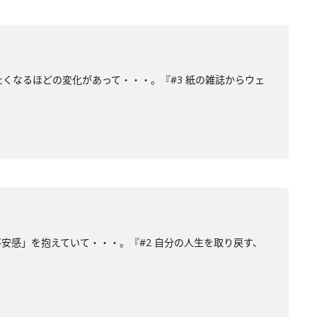
くなるほどの変化があって・・・。『#3 紙の雑誌からウェ
安感」を抱えていて・・・。『#2 自分の人生を取り戻す、