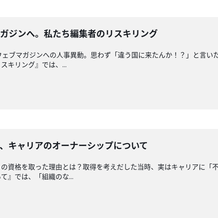
マガジンへ。私たち編集者のリスキリング
ウェブマガジンへの人事異動。思わず「違う国に来たんか！？」と言いた
キリング』では、...
す、キャリアのオーナーシップについて
の資格を取った理由とは？取得を考えだした当時、実はキャリアに「不
』では、「組織のな...