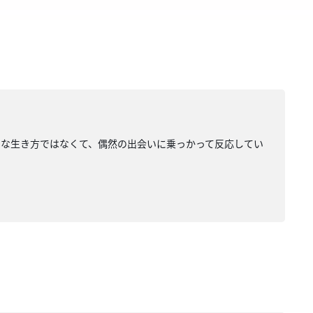
うな生き方ではなくて、偶然の出会いに乗っかって反応してい