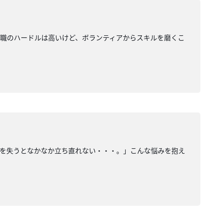
職のハードルは高いけど、ボランティアからスキルを磨くこ
気を失うとなかなか立ち直れない・・・。」こんな悩みを抱え