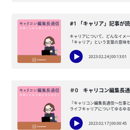
#1 「キャリア」記事が
キャリアについて、どんなイメー
「キャリア」という言葉の意味を考
2023.02.24
|
00:13:01
＃0 キャリコン編集長
『キャリコン編集長通信〜仕事と人
ライフキャリアについてゆるゆると
2023.02.17
|
00:00:45