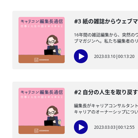
#3 紙の雑誌からウェブ
16年間の雑誌編集から、突然の
ブマガジンへ。私たち編集者のリス
2023.03.10
|
00:13:20
#2 自分の人生を取り戻
編集長がキャリアコンサルタント
キャリアのオーナーシップについて
2023.03.03
|
00:12:55