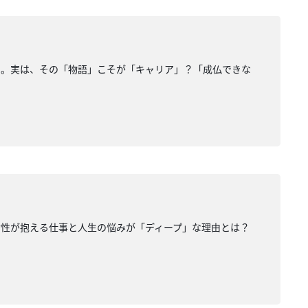
・。実は、その「物語」こそが「キャリア」？「成仏できな
ドル女性が抱える仕事と人生の悩みが「ディープ」な理由とは？