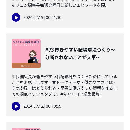
ャリコン編集長毎週金曜日に新しいエピソードを配...
2024.07.19
|
00:21:30
#73 働きやすい職場環境づくり〜
分断されないことが大事〜
川良編集長が働きやすい職場環境をつくるためにしている
ことをお話しします。▼トークテーマ・働きやすさとは・
空気や風土は変えられる・平等に働きやすい環境を作る上
での視点ハッシュタグは、#キャリコン編集長毎...
2024.07.12
|
00:13:59