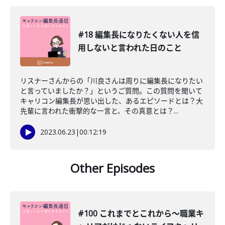
#18 編集長になりたくない人を信
用しないと言われた日のこと
リスナーさんからの「川良さんは周りに編集長になりたい
と言っていましたか？」というご質問。この質問を聞いて
キャリコン編集長が思い出した、あるエピソードとは？大
先輩に言われた衝撃的な一言と、その真意とは？...
2023.06.23
|
00:12:19
Other Episodes
#100 これまでとこれから〜職業キ