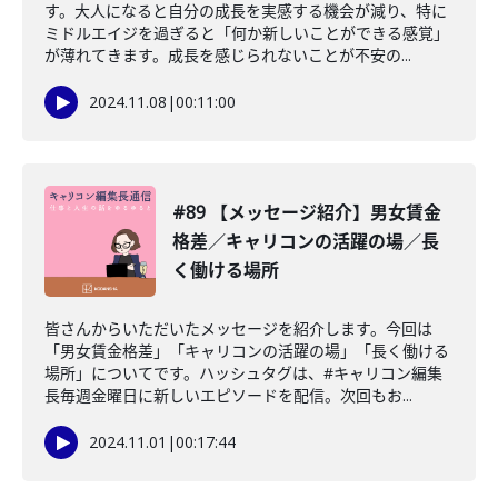
す。大人になると自分の成長を実感する機会が減り、特に
ミドルエイジを過ぎると「何か新しいことができる感覚」
が薄れてきます。成長を感じられないことが不安の...
2024.11.08
|
00:11:00
#89 【メッセージ紹介】男女賃金
格差／キャリコンの活躍の場／長
く働ける場所
皆さんからいただいたメッセージを紹介します。今回は
「男女賃金格差」「キャリコンの活躍の場」「長く働ける
場所」についてです。ハッシュタグは、#キャリコン編集
長毎週金曜日に新しいエピソードを配信。次回もお...
2024.11.01
|
00:17:44