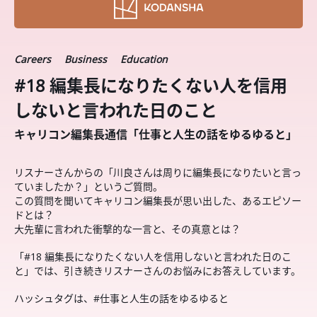
Careers
Business
Education
#18 編集長になりたくない人を信用
しないと言われた日のこと
キャリコン編集長通信「仕事と人生の話をゆるゆると」
リスナーさんからの「川良さんは周りに編集長になりたいと言っ
ていましたか？」というご質問。
この質問を聞いてキャリコン編集長が思い出した、あるエピソー
ドとは？
大先輩に言われた衝撃的な一言と、その真意とは？
「#18 編集長になりたくない人を信用しないと言われた日のこ
と」では、引き続きリスナーさんのお悩みにお答えしています。
ハッシュタグは、#仕事と人生の話をゆるゆると